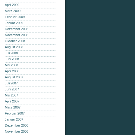
April 2009
März 2009
Februar 2009
Januar 2009
Dezember 2008
November 2008
Oktober 2008
August 2008
Juli 2008
Juni 2008
Mai 2008
April 2008
August 2007
Juli 2007
Juni 2007
Mai 2007
April 2007
März 2007
Februar 2007
Januar 2007
Dezember 2006
November 2006