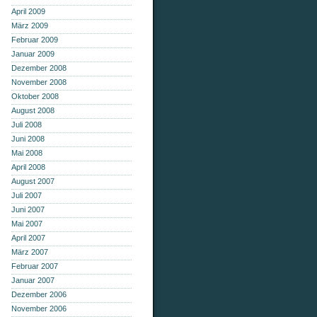
April 2009
März 2009
Februar 2009
Januar 2009
Dezember 2008
November 2008
Oktober 2008
August 2008
Juli 2008
Juni 2008
Mai 2008
April 2008
August 2007
Juli 2007
Juni 2007
Mai 2007
April 2007
März 2007
Februar 2007
Januar 2007
Dezember 2006
November 2006