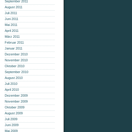
September 2011
August 2011
Juli 2011
Juni 2011
Mai 2011
April 2011
März 2011
Februar 2011
Januar 2011
Dezember 2010
November 2010
Oktober 2010
September 2010
August 2010
Juli 2010
April 2010
Dezember 2009
November 2009
Oktober 2009
August 2009
Juli 2009
Juni 2009
Mai 2009